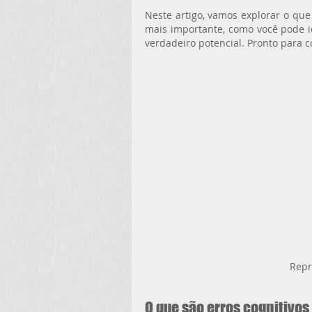
Neste artigo, vamos explorar o que s
mais importante, como você pode i
verdadeiro potencial. Pronto para
Repr
O que são erros cognitivos