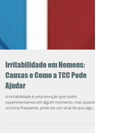
Irritabilidade em Homens:
Causas e Como a TCC Pode
Ajudar
A irritabilidade é uma emoção que todos
experimentamos em algum momento, mas quando
se torna frequente, pode ser um sinal de que algo...