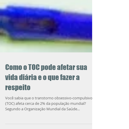
Como o TOC pode afetar sua
vida diária e o que fazer a
respeito