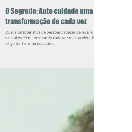
O Segredo: Auto cuidado uma
transformação de cada vez
Qual a característica de pessoas capazes de levar uma
vida plena? Em um mundo cada vez mais acelerado e
exigente, ter uma boa auto...