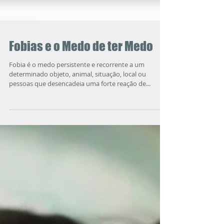
Fobias e o Medo de ter Medo
Fobia é o medo persistente e recorrente a um
determinado objeto, animal, situação, local ou
pessoas que desencadeia uma forte reação de...