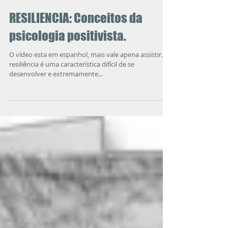
RESILIENCIA: Conceitos da
psicologia positivista.
O vídeo esta em espanhol, mais vale apena assistir. A
resiliência é uma característica difícil de se
desenvolver e extremamente...