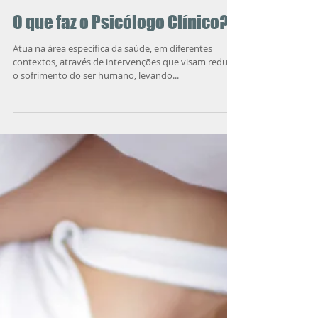
O que faz o Psicólogo Clínico?
Atua na área específica da saúde, em diferentes
contextos, através de intervenções que visam reduzir
o sofrimento do ser humano, levando...