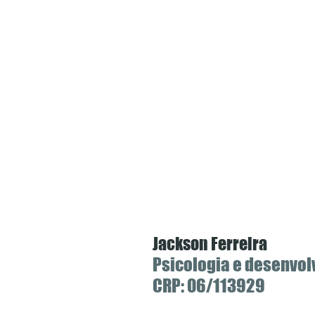
Jackson Ferreira
Psicologia e desenvo
CRP: 06/113929