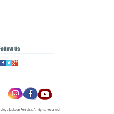
Follow Us
ologo Jackson Ferreira, All rights reserved.