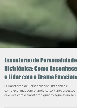
Transtorno de Personalidade
Histriônica: Como Reconhecer
e Lidar com o Drama Emocional
O Transtorno de Personalidade Histriônico é
complexo, mas com o apoio certo, tanto a pessoa
que vive com o transtorno quanto aqueles ao seu