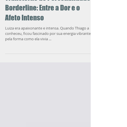
Transtorno de Personalidade
Borderline: Entre a Dor e o
Afeto Intenso
Luiza era apaixonante e intensa. Quando Thiago a
conheceu, ficou fascinado por sua energia vibrante e
pela forma como ela vivia ...