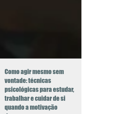
Como agir mesmo sem
vontade: técnicas