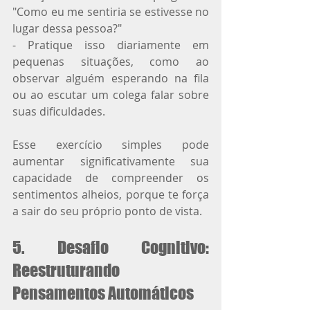
"Como eu me sentiria se estivesse no 
lugar dessa pessoa?"
- Pratique isso diariamente em 
pequenas situações, como ao 
observar alguém esperando na fila 
ou ao escutar um colega falar sobre 
suas dificuldades.
Esse exercício simples pode 
aumentar significativamente sua 
capacidade de compreender os 
sentimentos alheios, porque te força 
a sair do seu próprio ponto de vista.
5. Desafio Cognitivo: 
Reestruturando 
Pensamentos Automáticos