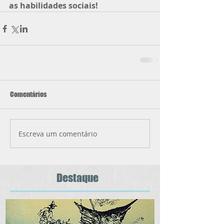
as habilidades sociais!
Comentários
Escreva um comentário
Destaque