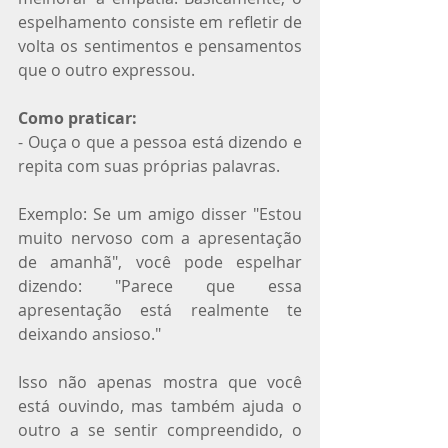
espelhamento consiste em refletir de 
volta os sentimentos e pensamentos 
que o outro expressou.
Como praticar:
- Ouça o que a pessoa está dizendo e 
repita com suas próprias palavras.
Exemplo: Se um amigo disser "Estou 
muito nervoso com a apresentação 
de amanhã", você pode espelhar 
dizendo: "Parece que essa 
apresentação está realmente te 
deixando ansioso."
Isso não apenas mostra que você 
está ouvindo, mas também ajuda o 
outro a se sentir compreendido, o 