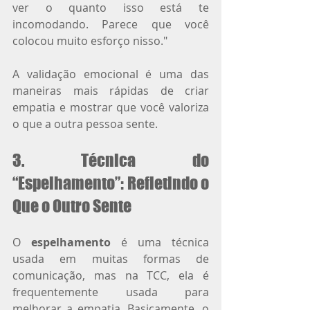
ver o quanto isso está te 
incomodando. Parece que você 
colocou muito esforço nisso."
A validação emocional é uma das 
maneiras mais rápidas de criar 
empatia e mostrar que você valoriza 
o que a outra pessoa sente.
3. Técnica do 
“Espelhamento”: Refletindo o 
Que o Outro Sente
O 
espelhamento
 é uma técnica 
usada em muitas formas de 
comunicação, mas na TCC, ela é 
frequentemente usada para 
melhorar a empatia. Basicamente, o 