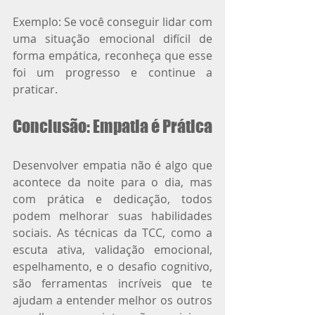
Exemplo: Se você conseguir lidar com 
uma situação emocional difícil de 
forma empática, reconheça que esse 
foi um progresso e continue a 
praticar.
Conclusão: Empatia é Prática
Desenvolver empatia não é algo que 
acontece da noite para o dia, mas 
com prática e dedicação, todos 
podem melhorar suas habilidades 
sociais. As técnicas da TCC, como a 
escuta ativa, validação emocional, 
espelhamento, e o desafio cognitivo, 
são ferramentas incríveis que te 
ajudam a entender melhor os outros 