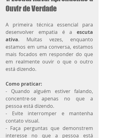
Ouvir de Verdade
A primeira técnica essencial para 
desenvolver empatia é a 
escuta 
ativa
. Muitas vezes, enquanto 
estamos em uma conversa, estamos 
mais focados em responder do que 
em realmente ouvir o que o outro 
está dizendo.
Como praticar:
- Quando alguém estiver falando, 
concentre-se apenas no que a 
pessoa está dizendo.
- Evite interromper e mantenha 
contato visual.
- Faça perguntas que demonstrem 
interesse no que a pessoa está 