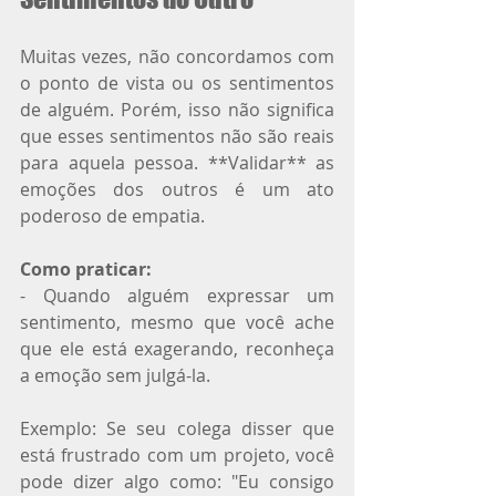
Muitas vezes, não concordamos com 
o ponto de vista ou os sentimentos 
de alguém. Porém, isso não significa 
que esses sentimentos não são reais 
para aquela pessoa. **Validar** as 
emoções dos outros é um ato 
poderoso de empatia.
Como praticar:
- Quando alguém expressar um 
sentimento, mesmo que você ache 
que ele está exagerando, reconheça 
a emoção sem julgá-la.
Exemplo: Se seu colega disser que 
está frustrado com um projeto, você 
pode dizer algo como: "Eu consigo 