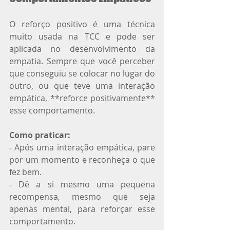
O reforço positivo é uma técnica 
muito usada na TCC e pode ser 
aplicada no desenvolvimento da 
empatia. Sempre que você perceber 
que conseguiu se colocar no lugar do 
outro, ou que teve uma interação 
empática, **reforce positivamente** 
esse comportamento.
Como praticar:
- Após uma interação empática, pare 
por um momento e reconheça o que 
fez bem.
- Dê a si mesmo uma pequena 
recompensa, mesmo que seja 
apenas mental, para reforçar esse 
comportamento.