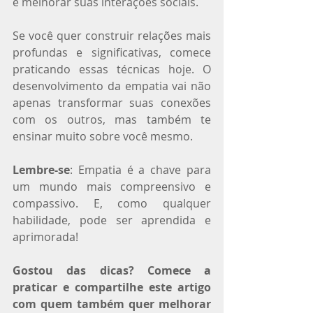
e melhorar suas interações sociais.
Se você quer construir relações mais 
profundas e significativas, comece 
praticando essas técnicas hoje. O 
desenvolvimento da empatia vai não 
apenas transformar suas conexões 
com os outros, mas também te 
ensinar muito sobre você mesmo.
Lembre-se
: Empatia é a chave para 
um mundo mais compreensivo e 
compassivo. E, como qualquer 
habilidade, pode ser aprendida e 
aprimorada!
Gostou das dicas? Comece a 
praticar e compartilhe este artigo 
com quem também quer melhorar 