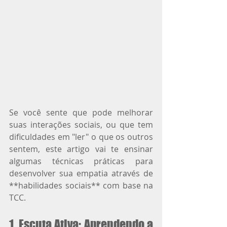
Se você sente que pode melhorar 
suas interações sociais, ou que tem 
dificuldades em "ler" o que os outros 
sentem, este artigo vai te ensinar 
algumas técnicas práticas para 
desenvolver sua empatia através de 
**habilidades sociais** com base na 
TCC.
1. Escuta Ativa: Aprendendo a 