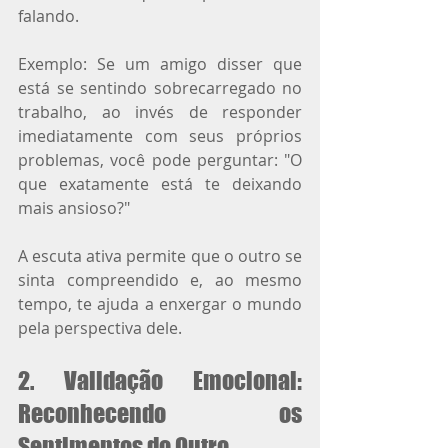
falando.
Exemplo: Se um amigo disser que 
está se sentindo sobrecarregado no 
trabalho, ao invés de responder 
imediatamente com seus próprios 
problemas, você pode perguntar: "O 
que exatamente está te deixando 
mais ansioso?"
A escuta ativa permite que o outro se 
sinta compreendido e, ao mesmo 
tempo, te ajuda a enxergar o mundo 
pela perspectiva dele.
2. Validação Emocional: 
Reconhecendo os 
Sentimentos do Outro