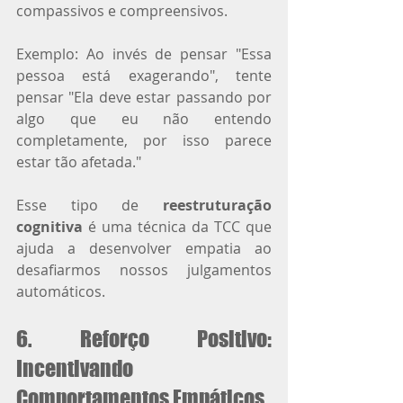
compassivos e compreensivos.
Exemplo: Ao invés de pensar "Essa 
pessoa está exagerando", tente 
pensar "Ela deve estar passando por 
algo que eu não entendo 
completamente, por isso parece 
estar tão afetada."
Esse tipo de 
reestruturação 
cognitiva
 é uma técnica da TCC que 
ajuda a desenvolver empatia ao 
desafiarmos nossos julgamentos 
automáticos.
6. Reforço Positivo: 
Incentivando 
Comportamentos Empáticos