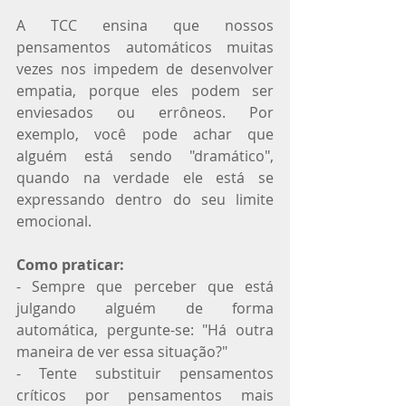
A TCC ensina que nossos 
pensamentos automáticos muitas 
vezes nos impedem de desenvolver 
empatia, porque eles podem ser 
enviesados ou errôneos. Por 
exemplo, você pode achar que 
alguém está sendo "dramático", 
quando na verdade ele está se 
expressando dentro do seu limite 
emocional.
Como praticar:
- Sempre que perceber que está 
julgando alguém de forma 
automática, pergunte-se: "Há outra 
maneira de ver essa situação?"
- Tente substituir pensamentos 
críticos por pensamentos mais 