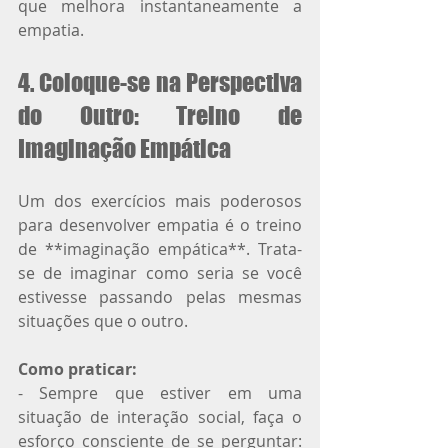
que melhora instantaneamente a 
empatia.
4. Coloque-se na Perspectiva 
do Outro: Treino de 
Imaginação Empática
Um dos exercícios mais poderosos 
para desenvolver empatia é o treino 
de **imaginação empática**. Trata-
se de imaginar como seria se você 
estivesse passando pelas mesmas 
situações que o outro.
Como praticar:
- Sempre que estiver em uma 
situação de interação social, faça o 
esforço consciente de se perguntar: 