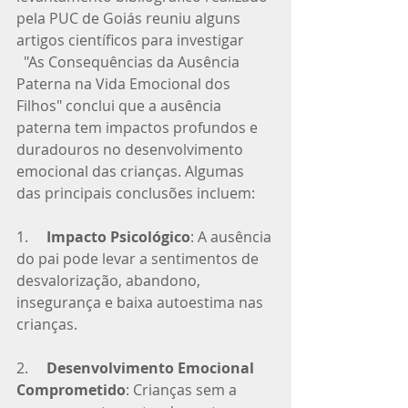
pela PUC de Goiás reuniu alguns 
artigos científicos para investigar 
  "As Consequências da Ausência 
Paterna na Vida Emocional dos 
Filhos" conclui que a ausência 
paterna tem impactos profundos e 
duradouros no desenvolvimento 
emocional das crianças. Algumas 
das principais conclusões incluem:
1.     
Impacto Psicológico
: A ausência 
do pai pode levar a sentimentos de 
desvalorização, abandono, 
insegurança e baixa autoestima nas 
crianças.
2.     
Desenvolvimento Emocional 
Comprometido
: Crianças sem a 