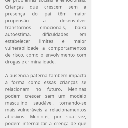
Crianças que crescem sem a 
presença do pai têm maior 
propensão a desenvolver 
transtornos emocionais, baixa 
autoestima, dificuldades em 
estabelecer limites e maior 
vulnerabilidade a comportamentos 
de risco, como o envolvimento com 
drogas e criminalidade.
A ausência paterna também impacta 
a forma como essas crianças se 
relacionam no futuro. Meninas 
podem crescer sem um modelo 
masculino saudável, tornando-se 
mais vulneráveis a relacionamentos 
abusivos. Meninos, por sua vez, 
podem internalizar a crença de que 