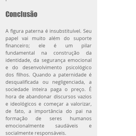
Conclusão
A figura paterna é insubstituível. Seu 
papel vai muito além do suporte 
financeiro; ele é um pilar 
fundamental na construção da 
identidade, da segurança emocional 
e do desenvolvimento psicológico 
dos filhos. Quando a paternidade é 
desqualificada ou negligenciada, a 
sociedade inteira paga o preço. É 
hora de abandonar discursos vazios 
e ideológicos e começar a valorizar, 
de fato, a importância do pai na 
formação de seres humanos 
emocionalmente saudáveis e 
socialmente responsáveis.