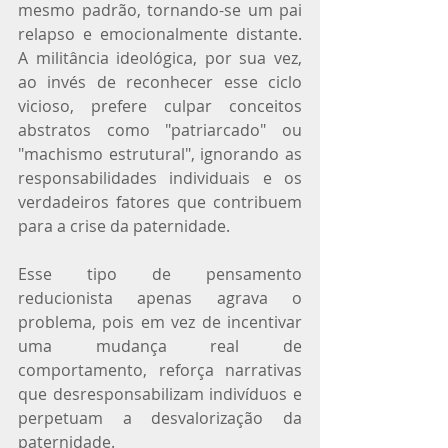
mesmo padrão, tornando-se um pai 
relapso e emocionalmente distante. 
A militância ideológica, por sua vez, 
ao invés de reconhecer esse ciclo 
vicioso, prefere culpar conceitos 
abstratos como "patriarcado" ou 
"machismo estrutural", ignorando as 
responsabilidades individuais e os 
verdadeiros fatores que contribuem 
para a crise da paternidade.
Esse tipo de pensamento 
reducionista apenas agrava o 
problema, pois em vez de incentivar 
uma mudança real de 
comportamento, reforça narrativas 
que desresponsabilizam indivíduos e 
perpetuam a desvalorização da 
paternidade.