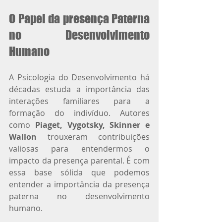
O Papel da presença Paterna 
no Desenvolvimento 
Humano
A Psicologia do Desenvolvimento há 
décadas estuda a importância das 
interações familiares para a 
formação do indivíduo. Autores 
como 
Piaget, Vygotsky, Skinner e 
Wallon
 trouxeram contribuições 
valiosas para entendermos o 
impacto da presença parental. É com 
essa base sólida que podemos 
entender a importância da presença 
paterna no desenvolvimento 
humano.