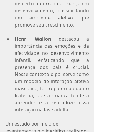
de certo ou errado a criança em 
desenvolvimento, possibilitando 
um ambiente afetivo que 
promove seu crescimento.
Henri Wallon
 destacou a 
importância das emoções e da 
afetividade no desenvolvimento 
infantil, enfatizando que a 
presença dos pais é crucial. 
Nesse contexto o pai serve como 
um modelo de interação afetiva 
masculina, tanto paterna quanto 
fraterna, que a criança tende a 
aprender e a reproduzir essa 
interação na fase adulta.
Um estudo por meio de 
levantamento bibliográfico realizado 