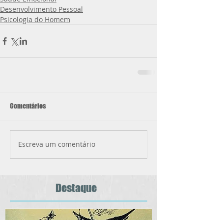
Desenvolvimento Pessoal
Psicologia do Homem
Comentários
Escreva um comentário
Destaque