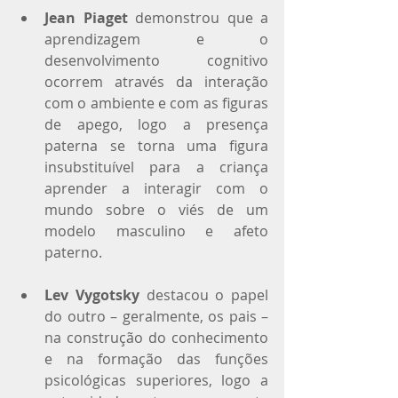
Jean Piaget
 demonstrou que a 
aprendizagem e o 
desenvolvimento cognitivo 
ocorrem através da interação 
com o ambiente e com as figuras 
de apego, logo a presença 
paterna se torna uma figura 
insubstituível para a criança 
aprender a interagir com o 
mundo sobre o viés de um 
modelo masculino e afeto 
paterno.
Lev Vygotsky
 destacou o papel 
do outro – geralmente, os pais – 
na construção do conhecimento 
e na formação das funções 
psicológicas superiores, logo a 