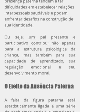
presença paterna tendem a ter 
dificuldades em estabelecer relações 
interpessoais saudáveis e podem 
enfrentar desafios na construção de 
sua identidade.
Ou seja, um pai presente e 
participativo contribui não apenas 
para a estrutura psicológica da 
criança, mas também para sua 
capacidade de aprendizado, sua 
regulação emocional e seu 
desenvolvimento moral.
O Efeito da Ausência Paterna
A falta da figura paterna está 
estatisticamente ligada a uma série 
de problemas sociais e emocionais. 