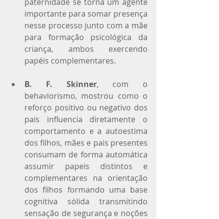
paternidade se torna um agente 
importante para somar presença 
nesse processo junto com a mãe 
para formação psicológica da 
criança, ambos exercendo 
papéis complementares.
B. F. Skinner
, com o 
behaviorismo, mostrou como o 
reforço positivo ou negativo dos 
pais influencia diretamente o 
comportamento e a autoestima 
dos filhos, mães e pais presentes 
consumam de forma automática 
assumir papeis distintos e 
complementares na orientação 
dos filhos formando uma base 
cognitiva sólida transmitindo 
sensação de segurança e noções 