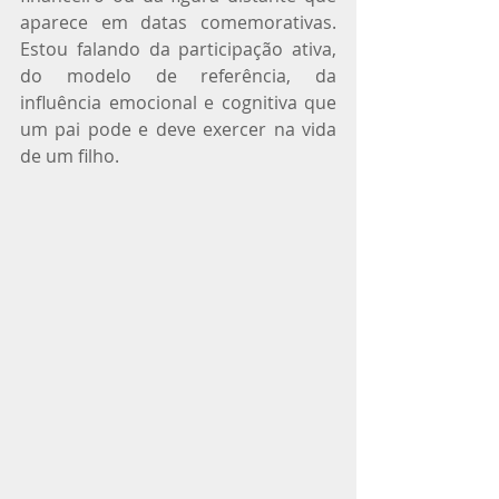
aparece em datas comemorativas. 
Estou falando da participação ativa, 
do modelo de referência, da 
influência emocional e cognitiva que 
um pai pode e deve exercer na vida 
de um filho.