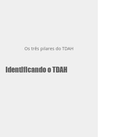
Os três pilares do TDAH
Identificando o TDAH