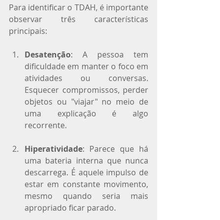
Para identificar o TDAH, é importante 
observar três características 
principais:
Desatenção
: A pessoa tem 
dificuldade em manter o foco em 
atividades ou conversas. 
Esquecer compromissos, perder 
objetos ou "viajar" no meio de 
uma explicação é algo 
recorrente.
Hiperatividade
: Parece que há 
uma bateria interna que nunca 
descarrega. É aquele impulso de 
estar em constante movimento, 
mesmo quando seria mais 
apropriado ficar parado.