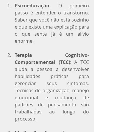
Psicoeducação
: O primeiro 
passo é entender o transtorno. 
Saber que você não está sozinho 
e que existe uma explicação para 
o que sente já é um alívio 
enorme.
Terapia Cognitivo-
Comportamental (TCC)
: A TCC 
ajuda a pessoa a desenvolver 
habilidades práticas para 
gerenciar seus sintomas. 
Técnicas de organização, manejo 
emocional e mudança de 
padrões de pensamento são 
trabalhadas ao longo do 
processo.