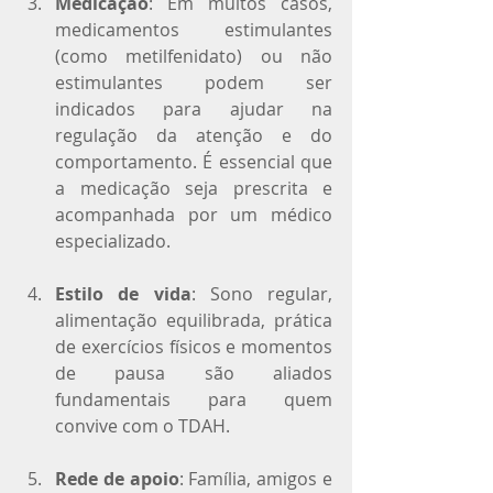
Medicação
: Em muitos casos, 
medicamentos estimulantes 
(como metilfenidato) ou não 
estimulantes podem ser 
indicados para ajudar na 
regulação da atenção e do 
comportamento. É essencial que 
a medicação seja prescrita e 
acompanhada por um médico 
especializado.
Estilo de vida
: Sono regular, 
alimentação equilibrada, prática 
de exercícios físicos e momentos 
de pausa são aliados 
fundamentais para quem 
convive com o TDAH.
Rede de apoio
: Família, amigos e 