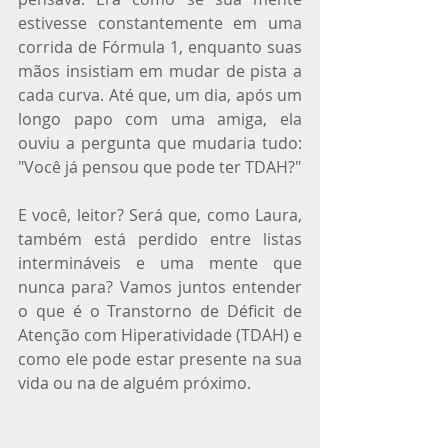
estivesse constantemente em uma 
corrida de Fórmula 1, enquanto suas 
mãos insistiam em mudar de pista a 
cada curva. Até que, um dia, após um 
longo papo com uma amiga, ela 
ouviu a pergunta que mudaria tudo: 
"Você já pensou que pode ter TDAH?"
E você, leitor? Será que, como Laura, 
também está perdido entre listas 
intermináveis e uma mente que 
nunca para? Vamos juntos entender 
o que é o Transtorno de Déficit de 
Atenção com Hiperatividade (TDAH) e 
como ele pode estar presente na sua 
vida ou na de alguém próximo.