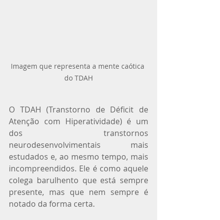
Imagem que representa a mente caótica 
do TDAH
O TDAH (Transtorno de Déficit de 
Atenção com Hiperatividade) é um 
dos transtornos 
neurodesenvolvimentais mais 
estudados e, ao mesmo tempo, mais 
incompreendidos. Ele é como aquele 
colega barulhento que está sempre 
presente, mas que nem sempre é 
notado da forma certa.