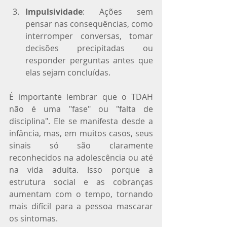
Impulsividade
: Ações sem 
pensar nas consequências, como 
interromper conversas, tomar 
decisões precipitadas ou 
responder perguntas antes que 
elas sejam concluídas.
É importante lembrar que o TDAH 
não é uma "fase" ou "falta de 
disciplina". Ele se manifesta desde a 
infância, mas, em muitos casos, seus 
sinais só são claramente 
reconhecidos na adolescência ou até 
na vida adulta. Isso porque a 
estrutura social e as cobranças 
aumentam com o tempo, tornando 
mais difícil para a pessoa mascarar 
os sintomas.