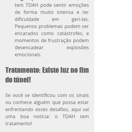
tem TDAH pode sentir emoções 
de forma muito intensa e ter 
dificuldade em geri-las. 
Pequenos problemas podem ser 
encarados como catástrofes, e 
momentos de frustração podem 
desencadear explosões 
emocionais.
Tratamento: Existe luz no fim 
do túnel!
Se você se identificou com os sinais 
ou conhece alguém que possa estar 
enfrentando esses desafios, aqui vai 
uma boa notícia: o TDAH tem 
tratamento!