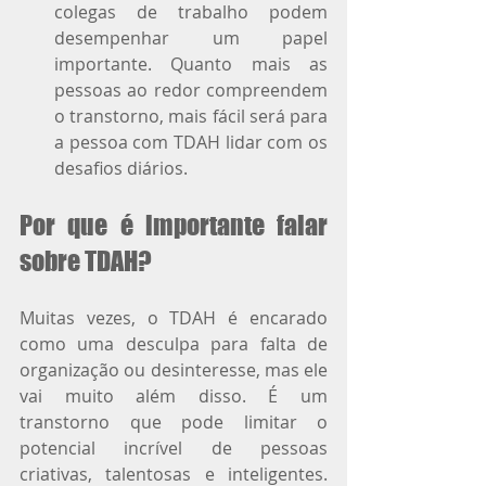
colegas de trabalho podem 
desempenhar um papel 
importante. Quanto mais as 
pessoas ao redor compreendem 
o transtorno, mais fácil será para 
a pessoa com TDAH lidar com os 
desafios diários.
Por que é importante falar 
sobre TDAH?
Muitas vezes, o TDAH é encarado 
como uma desculpa para falta de 
organização ou desinteresse, mas ele 
vai muito além disso. É um 
transtorno que pode limitar o 
potencial incrível de pessoas 
criativas, talentosas e inteligentes. 