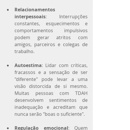
Relacionamentos 
interpessoais
: Interrupções 
constantes, esquecimentos e 
comportamentos impulsivos 
podem gerar atritos com 
amigos, parceiros e colegas de 
trabalho.
Autoestima
: Lidar com críticas, 
fracassos e a sensação de ser 
"diferente" pode levar a uma 
visão distorcida de si mesmo. 
Muitas pessoas com TDAH 
desenvolvem sentimentos de 
inadequação e acreditam que 
nunca serão "boas o suficiente".
Regulação emocional
: Quem 