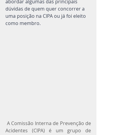
abordar algumas das principais 
dúvidas de quem quer concorrer a 
uma posição na CIPA ou já foi eleito 
como membro.
 A Comissão Interna de Prevenção de 
Acidentes (CIPA) é um grupo de 