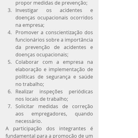
propor medidas de prevenção;
Investigar os acidentes e 
doenças ocupacionais ocorridos 
na empresa;
Promover a conscientização dos 
funcionários sobre a importância 
da prevenção de acidentes e 
doenças ocupacionais;
Colaborar com a empresa na 
elaboração e implementação de 
políticas de segurança e saúde 
no trabalho;
Realizar inspeções periódicas 
nos locais de trabalho;
Solicitar medidas de correção 
aos empregadores, quando 
necessário.
A participação dos integrantes é 
fundamental para a promoção de um 