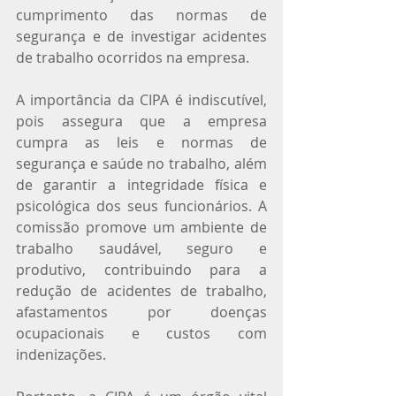
cumprimento das normas de 
segurança e de investigar acidentes 
de trabalho ocorridos na empresa.
A importância da CIPA é indiscutível, 
pois assegura que a empresa 
cumpra as leis e normas de 
segurança e saúde no trabalho, além 
de garantir a integridade física e 
psicológica dos seus funcionários. A 
comissão promove um ambiente de 
trabalho saudável, seguro e 
produtivo, contribuindo para a 
redução de acidentes de trabalho, 
afastamentos por doenças 
ocupacionais e custos com 
indenizações.