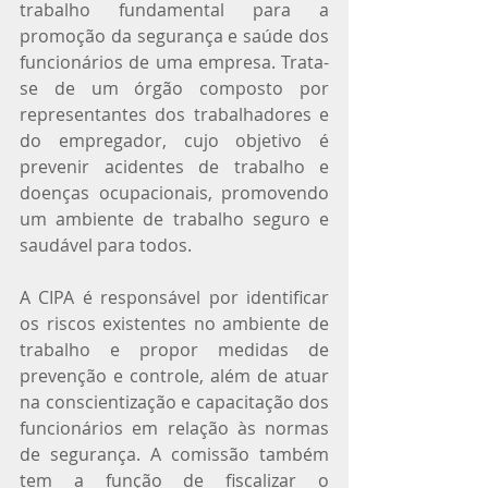
trabalho fundamental para a 
promoção da segurança e saúde dos 
funcionários de uma empresa. Trata-
se de um órgão composto por 
representantes dos trabalhadores e 
do empregador, cujo objetivo é 
prevenir acidentes de trabalho e 
doenças ocupacionais, promovendo 
um ambiente de trabalho seguro e 
saudável para todos.
A CIPA é responsável por identificar 
os riscos existentes no ambiente de 
trabalho e propor medidas de 
prevenção e controle, além de atuar 
na conscientização e capacitação dos 
funcionários em relação às normas 
de segurança. A comissão também 
tem a função de fiscalizar o 