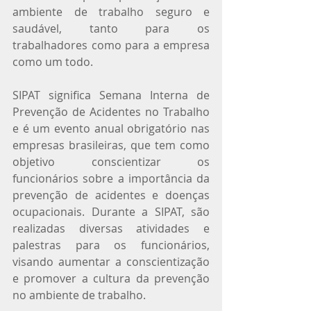
ambiente de trabalho seguro e 
saudável, tanto para os 
trabalhadores como para a empresa 
como um todo.
SIPAT significa Semana Interna de 
Prevenção de Acidentes no Trabalho 
e é um evento anual obrigatório nas 
empresas brasileiras, que tem como 
objetivo conscientizar os 
funcionários sobre a importância da 
prevenção de acidentes e doenças 
ocupacionais. Durante a SIPAT, são 
realizadas diversas atividades e 
palestras para os funcionários, 
visando aumentar a conscientização 
e promover a cultura da prevenção 
no ambiente de trabalho.