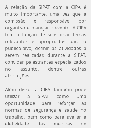
A relação da SIPAT com a CIPA é 
muito importante, uma vez que a 
comissão é responsável por 
organizar e planejar o evento. A CIPA 
tem a função de selecionar temas 
relevantes e apropriados para o 
público-alvo, definir as atividades a 
serem realizadas durante a SIPAT, 
convidar palestrantes especializados 
no assunto, dentre outras 
atribuições.
Além disso, a CIPA também pode 
utilizar a SIPAT como uma 
oportunidade para reforçar as 
normas de segurança e saúde no 
trabalho, bem como para avaliar a 
efetividade das medidas de 