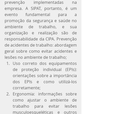
prevenção implementadas na 
empresa. A SIPAT, portanto, é um 
evento fundamental para a 
promoção da segurança e saúde no 
ambiente de trabalho, e sua 
organização e realização são de 
responsabilidade da CIPA. Prevenção 
de acidentes de trabalho: abordagem 
geral sobre como evitar acidentes e 
lesões no ambiente de trabalho;
Uso correto dos equipamentos 
de proteção individual (EPIs): 
orientações sobre a importância 
dos EPIs e como utilizá-los 
corretamente;
Ergonomia: informações sobre 
como ajustar o ambiente de 
trabalho para evitar lesões 
musculoesqueléticas e outros 