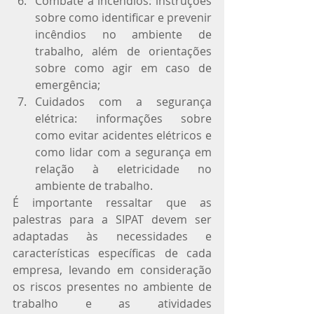
Combate a incêndios: instruções 
sobre como identificar e prevenir 
incêndios no ambiente de 
trabalho, além de orientações 
sobre como agir em caso de 
emergência;
Cuidados com a segurança 
elétrica: informações sobre 
como evitar acidentes elétricos e 
como lidar com a segurança em 
relação à eletricidade no 
ambiente de trabalho.
É importante ressaltar que as 
palestras para a SIPAT devem ser 
adaptadas às necessidades e 
características específicas de cada 
empresa, levando em consideração 
os riscos presentes no ambiente de 
trabalho e as atividades 