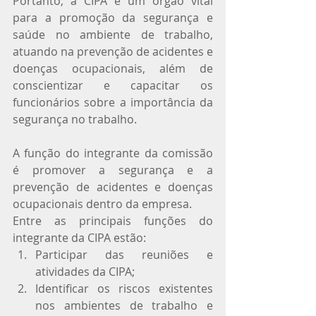
Portanto, a CIPA é um órgão vital 
para a promoção da segurança e 
saúde no ambiente de trabalho, 
atuando na prevenção de acidentes e 
doenças ocupacionais, além de 
conscientizar e capacitar os 
funcionários sobre a importância da 
segurança no trabalho.
A função do integrante da comissão 
é promover a segurança e a 
prevenção de acidentes e doenças 
ocupacionais dentro da empresa.
Entre as principais funções do 
integrante da CIPA estão:
Participar das reuniões e 
atividades da CIPA;
Identificar os riscos existentes 
nos ambientes de trabalho e 