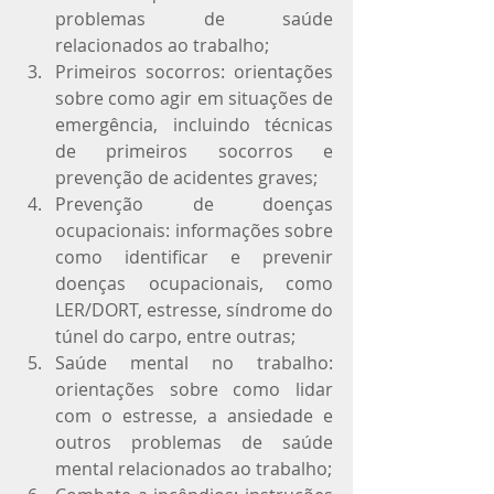
problemas de saúde 
relacionados ao trabalho;
Primeiros socorros: orientações 
sobre como agir em situações de 
emergência, incluindo técnicas 
de primeiros socorros e 
prevenção de acidentes graves;
Prevenção de doenças 
ocupacionais: informações sobre 
como identificar e prevenir 
doenças ocupacionais, como 
LER/DORT, estresse, síndrome do 
túnel do carpo, entre outras;
Saúde mental no trabalho: 
orientações sobre como lidar 
com o estresse, a ansiedade e 
outros problemas de saúde 
mental relacionados ao trabalho;