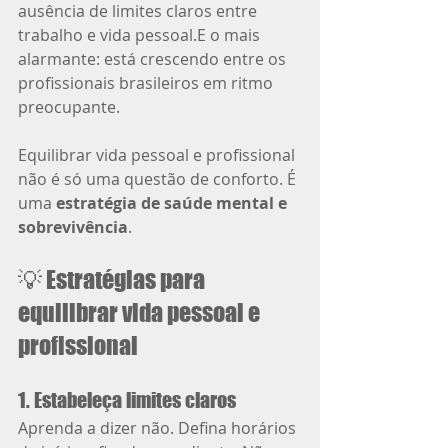
ausência de limites claros entre 
trabalho e vida pessoal.E o mais 
alarmante: está crescendo entre os 
profissionais brasileiros em ritmo 
preocupante.
Equilibrar vida pessoal e profissional 
não é só uma questão de conforto. É 
uma 
estratégia de saúde mental e 
sobrevivência
.
💡 Estratégias para 
equilibrar vida pessoal e 
profissional
1. Estabeleça limites claros
Aprenda a dizer não. Defina horários 