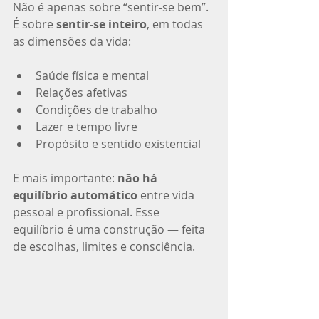
Não é apenas sobre “sentir-se bem”. 
É sobre 
sentir-se inteiro
, em todas 
as dimensões da vida:
Saúde física e mental
Relações afetivas
Condições de trabalho
Lazer e tempo livre
Propósito e sentido existencial
E mais importante: 
não há 
equilíbrio automático
 entre vida 
pessoal e profissional. Esse 
equilíbrio é uma construção — feita 
de escolhas, limites e consciência.