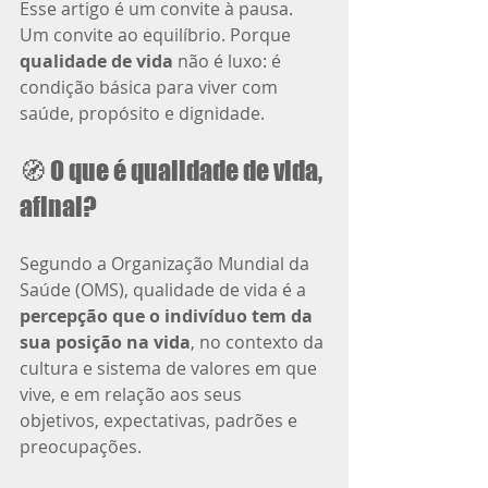
Esse artigo é um convite à pausa. 
Um convite ao equilíbrio. Porque 
qualidade de vida
 não é luxo: é 
condição básica para viver com 
saúde, propósito e dignidade.
🧭 O que é qualidade de vida, 
afinal?
Segundo a Organização Mundial da 
Saúde (OMS), qualidade de vida é a 
percepção que o indivíduo tem da 
sua posição na vida
, no contexto da 
cultura e sistema de valores em que 
vive, e em relação aos seus 
objetivos, expectativas, padrões e 
preocupações.