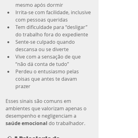
mesmo após dormir
Irrita-se com facilidade, inclusive 
com pessoas queridas
Tem dificuldade para “desligar” 
do trabalho fora do expediente
Sente-se culpado quando 
descansa ou se diverte
Vive com a sensação de que 
“não dá conta de tudo”
Perdeu o entusiasmo pelas 
coisas que antes te davam 
prazer
Esses sinais são comuns em 
ambientes que valorizam apenas o 
desempenho e negligenciam a 
saúde emocional
 do trabalhador.