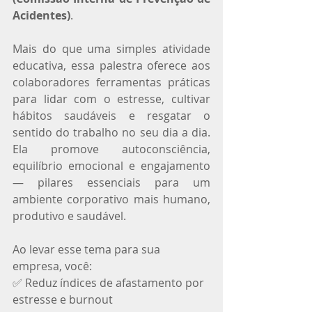
Acidentes)
.
Mais do que uma simples atividade 
educativa, essa palestra oferece aos 
colaboradores ferramentas práticas 
para lidar com o estresse, cultivar 
hábitos saudáveis e resgatar o 
sentido do trabalho no seu dia a dia. 
Ela promove autoconsciência, 
equilíbrio emocional e engajamento 
— pilares essenciais para um 
ambiente corporativo mais humano, 
produtivo e saudável.
Ao levar esse tema para sua 
empresa, você:
✅ Reduz índices de afastamento por 
estresse e burnout