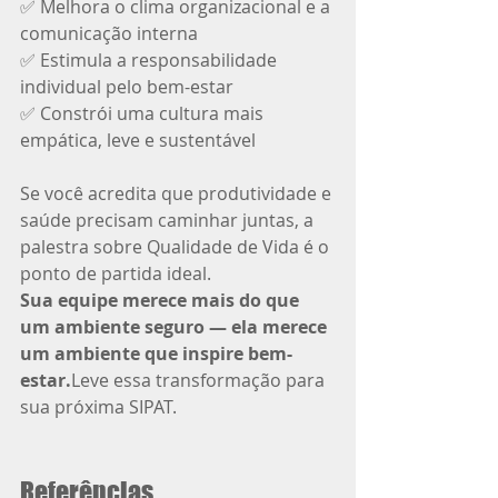
✅ Melhora o clima organizacional e a 
comunicação interna
✅ Estimula a responsabilidade 
individual pelo bem-estar
✅ Constrói uma cultura mais 
empática, leve e sustentável
Se você acredita que produtividade e 
saúde precisam caminhar juntas, a 
palestra sobre Qualidade de Vida é o 
ponto de partida ideal.
Sua equipe merece mais do que 
um ambiente seguro — ela merece 
um ambiente que inspire bem-
estar.
Leve essa transformação para 
sua próxima SIPAT.
Referências 