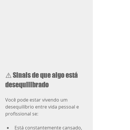
⚠️ Sinais de que algo está 
desequilibrado
Você pode estar vivendo um 
desequilíbrio entre vida pessoal e 
profissional se:
Está constantemente cansado, 