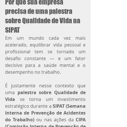
Por que sua empresa 
precisa de uma palestra 
sobre Qualidade de Vida na 
SIPAT
Em um mundo cada vez mais 
acelerado, equilibrar vida pessoal e 
profissional tem se tornado um 
desafio constante — e um fator 
decisivo para a saúde mental e o 
desempenho no trabalho.
É justamente nesse contexto que 
uma 
palestra sobre Qualidade de 
Vida
 se torna um investimento 
estratégico durante a 
SIPAT (Semana 
Interna de Prevenção de Acidentes 
do Trabalho)
 ou nas ações da 
CIPA 
(Comissão Interna de Prevenção de 