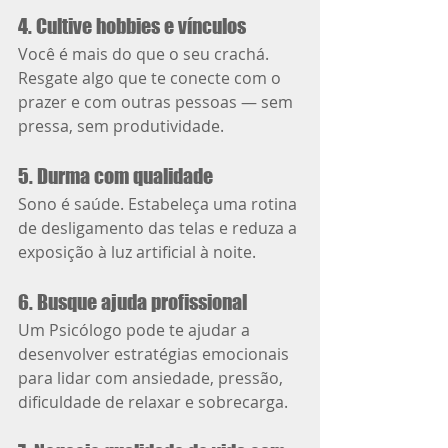
4. Cultive hobbies e vínculos
Você é mais do que o seu crachá. 
Resgate algo que te conecte com o 
prazer e com outras pessoas — sem 
pressa, sem produtividade.
5. Durma com qualidade
Sono é saúde. Estabeleça uma rotina 
de desligamento das telas e reduza a 
exposição à luz artificial à noite.
6. Busque ajuda profissional
Um Psicólogo pode te ajudar a 
desenvolver estratégias emocionais 
para lidar com ansiedade, pressão, 
dificuldade de relaxar e sobrecarga.