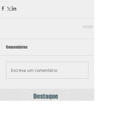
Comentários
Escreva um comentário
Destaque