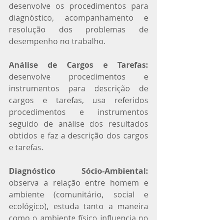
desenvolve os procedimentos para 
diagnóstico, acompanhamento e 
resolução dos problemas de 
desempenho no trabalho.
Análise de Cargos e Tarefas:
desenvolve procedimentos e 
instrumentos para descrição de 
cargos e tarefas, usa referidos 
procedimentos e instrumentos 
seguido de análise dos resultados 
obtidos e faz a descrição dos cargos 
e tarefas.
Diagnóstico Sócio-Ambiental:
observa a relação entre homem e 
ambiente (comunitário, social e 
ecológico), estuda tanto a maneira 
como o ambiente físico influencia no 