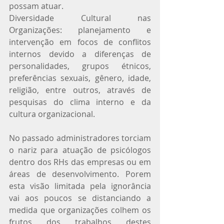
possam atuar.
Diversidade Cultural nas 
Organizações: planejamento e 
intervenção em focos de conflitos 
internos devido a diferenças de 
personalidades, grupos étnicos, 
preferências sexuais, gênero, idade, 
religião, entre outros, através de 
pesquisas do clima interno e da 
cultura organizacional.
No passado administradores torciam 
o nariz para atuação de psicólogos 
dentro dos RHs das empresas ou em 
áreas de desenvolvimento. Porem 
esta visão limitada pela ignorância 
vai aos poucos se distanciando a 
medida que organizações colhem os 
frutos dos trabalhos destes 