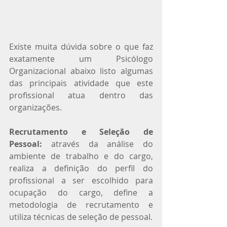
Existe muita dúvida sobre o que faz 
exatamente um Psicólogo 
Organizacional abaixo listo algumas 
das principais atividade que este 
profissional atua dentro das 
organizações.
Recrutamento e Seleção de 
Pessoal:
 através da análise do 
ambiente de trabalho e do cargo, 
realiza a definição do perfil do 
profissional a ser escolhido para 
ocupação do cargo, define a 
metodologia de recrutamento e 
utiliza técnicas de seleção de pessoal.