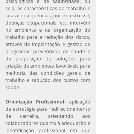
psicológicos e de salubridade, ou 
seja, as características do trabalho e 
suas consequências, por ex: estresse, 
doenças ocupacionais, etc, intervém 
no ambiente e na organização do 
trabalho para a redução dos riscos, 
através da implantação e gestão de 
programas preventivos de saúde e 
da proposição de soluções para 
criação de ambientes favoráveis para 
melhoria das condições gerais de 
trabalho e redução dos custos com 
saúde.
Orientação Profissional:
 aplicação 
de estratégia para redirecionamento 
de carreira, orientando aos 
colaboradores quanto à adequação e 
identificação profissional em que 