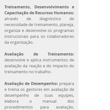
Treinamento, Desenvolvimento e 
Capacitação de Recursos Humanos: 
através de diagnóstico de 
necessidade de treinamento, planeja, 
organiza e desenvolve os programas 
instrucionais para os colaboradores 
da organização.
Avaliação de Treinamento:
desenvolve e aplica instrumentos de 
avaliação da reação e do impacto do 
treinamento no trabalho.
Avaliação de Desempenho:
 prepara 
e treina os gestores em avaliação de 
desempenho de suas equipes, 
elabora o manual dos 
procedimentos para avaliação, 