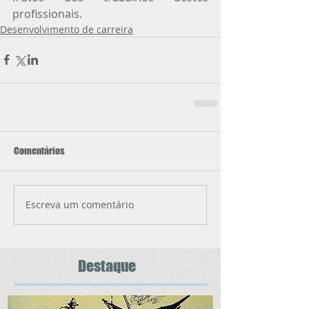
profissionais. 
Desenvolvimento de carreira
Comentários
Escreva um comentário
Destaque