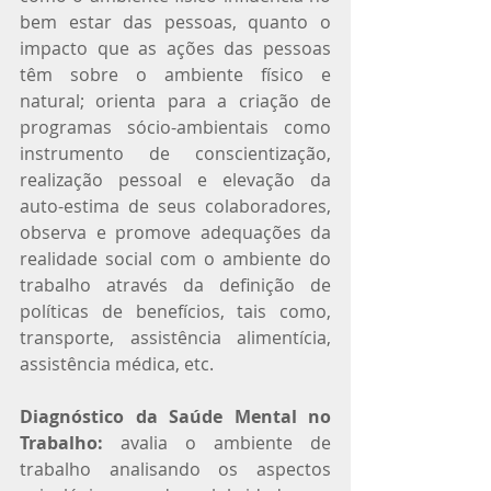
bem estar das pessoas, quanto o 
impacto que as ações das pessoas 
têm sobre o ambiente físico e 
natural; orienta para a criação de 
programas sócio-ambientais como 
instrumento de conscientização, 
realização pessoal e elevação da 
auto-estima de seus colaboradores, 
observa e promove adequações da 
realidade social com o ambiente do 
trabalho através da definição de 
políticas de benefícios, tais como, 
transporte, assistência alimentícia, 
assistência médica, etc.
Diagnóstico da Saúde Mental no 
Trabalho:
 avalia o ambiente de 
trabalho analisando os aspectos 